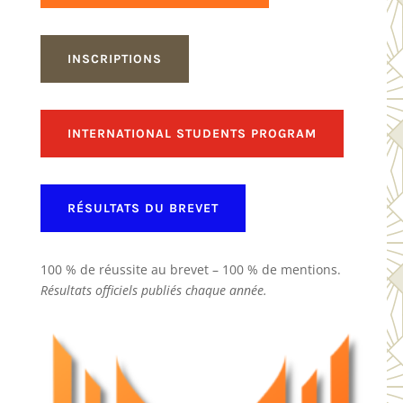
INSCRIPTIONS
INTERNATIONAL STUDENTS PROGRAM
RÉSULTATS DU BREVET
100 % de réussite au brevet – 100 % de mentions.
Résultats officiels publiés chaque année.