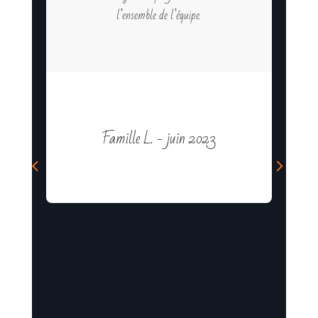
l’ensemble de l’équipe.
Famille L. - juin 2023