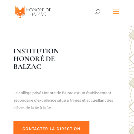
INSTITUTION
HONORÉ DE
BALZAC
Le collège privé Honoré de Balzac est un établissement
secondaire d’excellence situé à Nîmes et accueillant des
élèves de la 6e à la 3e.
CONTACTER LA DIRECTION