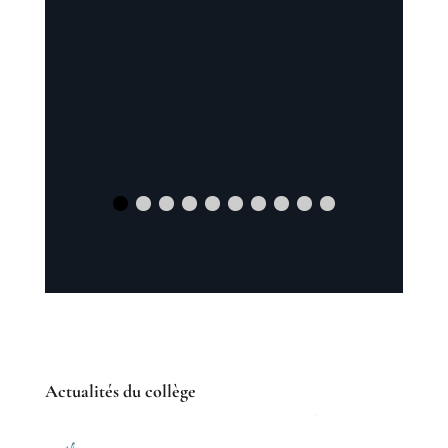
Actualités du collège