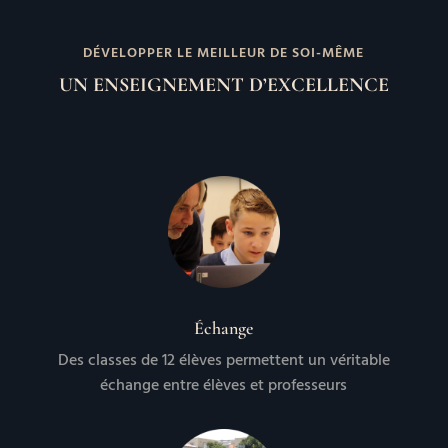
DÉVELOPPER LE MEILLEUR DE SOI-MÊME
UN ENSEIGNEMENT D’EXCELLENCE
Échange
Des classes de 12 élèves permettent un véritable
échange entre élèves et professeurs