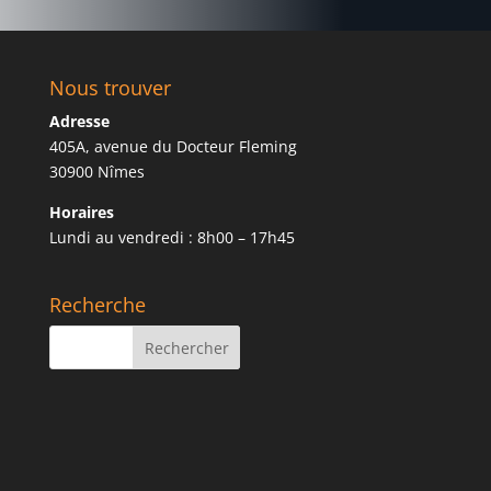
Nous trouver
Adresse
405A, avenue du Docteur Fleming
30900 Nîmes
Horaires
Lundi au vendredi : 8h00 – 17h45
Recherche