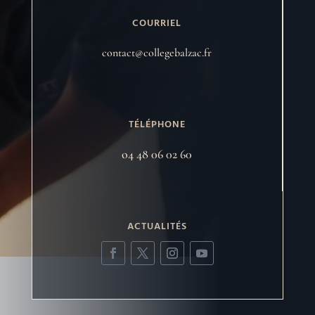
COURRIEL
contact@collegebalzac.fr
TÉLÉPHONE
o4 48 06 02 60
ACTUALITÉS