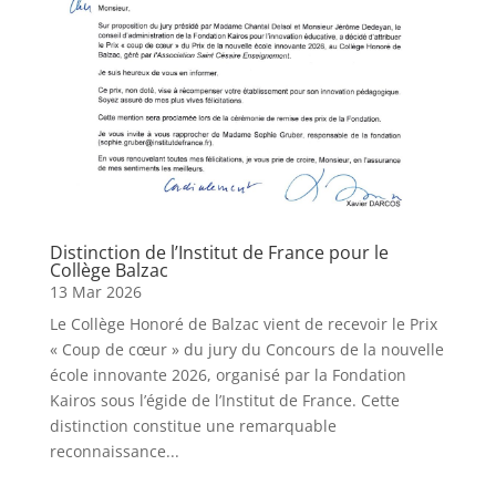
Distinction de l’Institut de France pour le
Collège Balzac
13 Mar 2026
Le Collège Honoré de Balzac vient de recevoir le Prix
« Coup de cœur » du jury du Concours de la nouvelle
école innovante 2026, organisé par la Fondation
Kairos sous l’égide de l’Institut de France. Cette
distinction constitue une remarquable
reconnaissance...