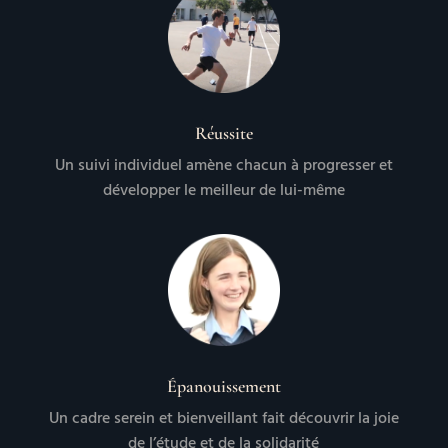
Réussite
Un suivi individuel amène chacun à progresser et
développer le meilleur de lui-même
Épanouissement
Un cadre serein et bienveillant fait découvrir la joie
de l’étude et de la solidarité