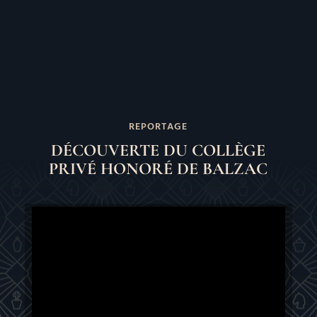
REPORTAGE
DÉCOUVERTE DU COLLÈGE
PRIVÉ HONORÉ DE BALZAC