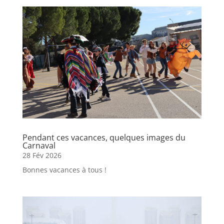
Pendant ces vacances, quelques images du
Carnaval
28 Fév 2026
Bonnes vacances à tous !