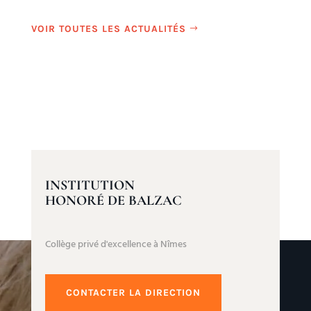
VOIR TOUTES LES ACTUALITÉS
INSTITUTION
HONORÉ DE BALZAC
Collège privé d'excellence à Nîmes
CONTACTER LA DIRECTION