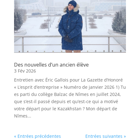
Des nouvelles d’un ancien élève
3 Fév 2026
Entretien avec Éric Gallois pour La Gazette d’Honoré
« L’esprit d’entreprise » Numéro de janvier 2026 1) Tu
es parti du collège Balzac de Nîmes en juillet 2024,
que s’est-il passé depuis et qu’est-ce qui a motivé
votre départ pour le Kazakhstan ? Mon départ de
Nîmes...
« Entrées précédentes
Entrées suivantes »