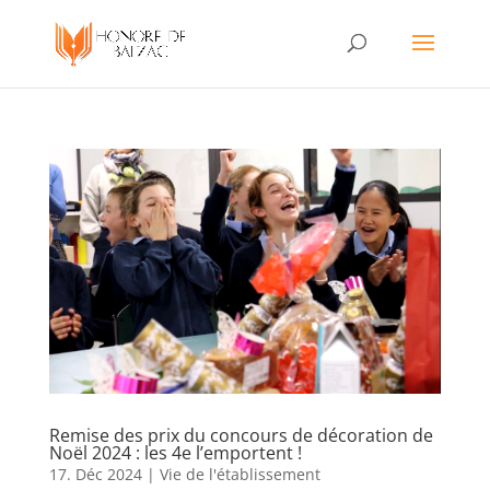
Remise des prix du concours de décoration de
Noël 2024 : les 4e l’emportent !
17. Déc 2024
|
Vie de l'établissement