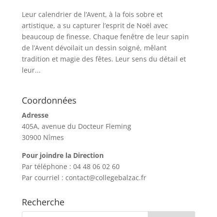
Leur calendrier de l’Avent, à la fois sobre et
artistique, a su capturer l’esprit de Noël avec
beaucoup de finesse. Chaque fenêtre de leur sapin
de l’Avent dévoilait un dessin soigné, mêlant
tradition et magie des fêtes. Leur sens du détail et
leur...
Coordonnées
Adresse
405A, avenue du Docteur Fleming
30900 Nîmes
Pour joindre la Direction
Par téléphone : 04 48 06 02 60
Par courriel : contact@collegebalzac.fr
Recherche