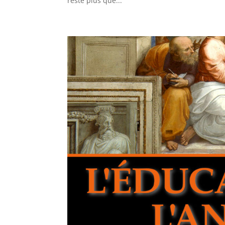
reste plus que...