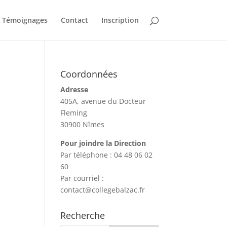
Témoignages
Contact
Inscription
Coordonnées
Adresse
405A, avenue du Docteur
Fleming
30900 Nîmes
Pour joindre la Direction
Par téléphone : 04 48 06 02
60
Par courriel :
contact@collegebalzac.fr
Recherche