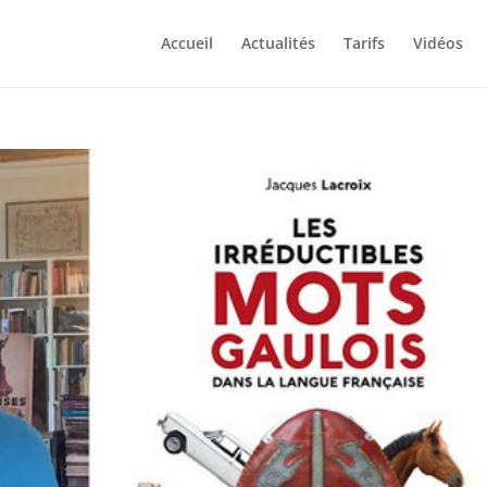
Accueil
Actualités
Tarifs
Vidéos