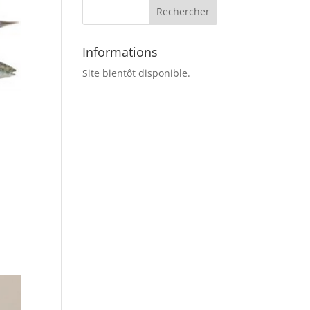
Informations
Site bientôt disponible.