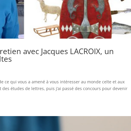
tretien avec Jacques LACROIX, un
ltes
de ce qui vous a amené à vous intéresser au monde celte et aux
fait des études de lettres, puis j’ai passé des concours pour devenir