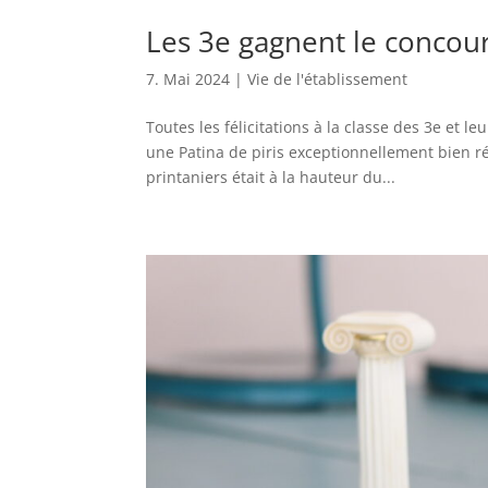
Les 3e gagnent le concour
7. Mai 2024
|
Vie de l'établissement
Toutes les félicitations à la classe des 3e et 
une Patina de piris exceptionnellement bien réu
printaniers était à la hauteur du...