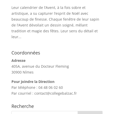
Leur calendrier de l’Avent, à la fois sobre et
artistique, a su capturer l’esprit de Noël avec
beaucoup de finesse. Chaque fenêtre de leur sapin
de l’Avent dévoilait un dessin soigné, mêlant
tradition et magie des fêtes. Leur sens du détail et
leur...
Coordonnées
Adresse
405A, avenue du Docteur Fleming
30900 Nîmes
Pour joindre la Direction
Par téléphone : 04 48 06 02 60
Par courriel : contact@collegebalzac.fr
Recherche