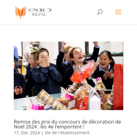
Remise des prix du concours de décoration de
Noël 2024 : les 4e l’emportent !
17. Déc 2024
|
Vie de l'établissement