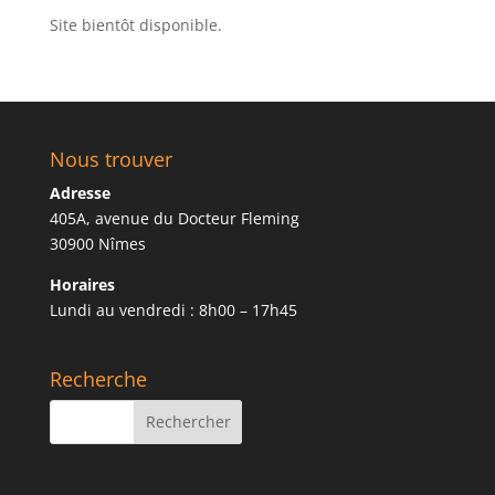
Site bientôt disponible.
Nous trouver
Adresse
405A, avenue du Docteur Fleming
30900 Nîmes
Horaires
Lundi au vendredi : 8h00 – 17h45
Recherche