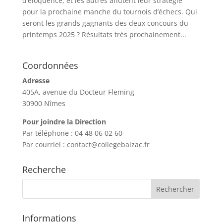
d’éloquence, et les autres affûtent leur stratégie
pour la prochaine manche du tournois d’échecs. Qui
seront les grands gagnants des deux concours du
printemps 2025 ? Résultats très prochainement...
Coordonnées
Adresse
405A, avenue du Docteur Fleming
30900 Nîmes
Pour joindre la Direction
Par téléphone : 04 48 06 02 60
Par courriel : contact@collegebalzac.fr
Recherche
Informations