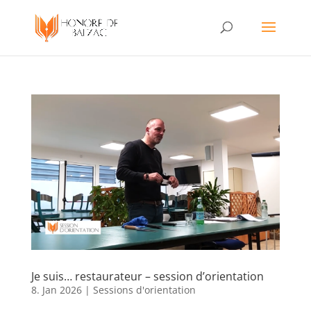
Je suis… restaurateur – session d’orientation
8. Jan 2026
|
Sessions d'orientation