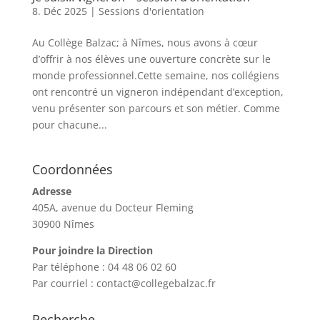
8. Déc 2025
|
Sessions d'orientation
Au Collège Balzac; à Nîmes, nous avons à cœur
d’offrir à nos élèves une ouverture concrète sur le
monde professionnel.Cette semaine, nos collégiens
ont rencontré un vigneron indépendant d’exception,
venu présenter son parcours et son métier. Comme
pour chacune...
Coordonnées
Adresse
405A, avenue du Docteur Fleming
30900 Nîmes
Pour joindre la Direction
Par téléphone : 04 48 06 02 60
Par courriel : contact@collegebalzac.fr
Recherche