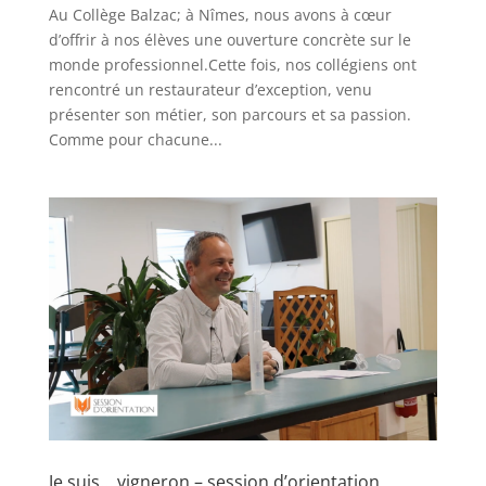
Au Collège Balzac; à Nîmes, nous avons à cœur
d’offrir à nos élèves une ouverture concrète sur le
monde professionnel.Cette fois, nos collégiens ont
rencontré un restaurateur d’exception, venu
présenter son métier, son parcours et sa passion.
Comme pour chacune...
Je suis… vigneron – session d’orientation