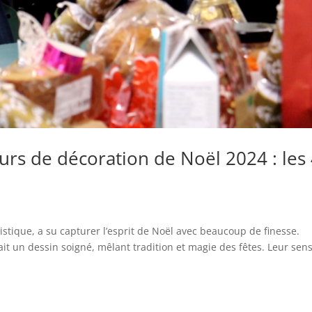
rs de décoration de Noël 2024 : les
rtistique, a su capturer l’esprit de Noël avec beaucoup de finesse.
ait un dessin soigné, mêlant tradition et magie des fêtes. Leur sen