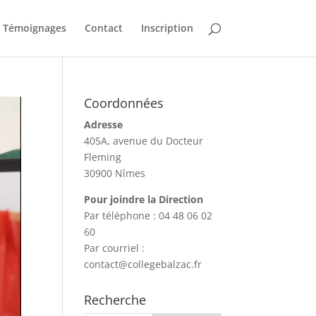
Témoignages
Contact
Inscription
Coordonnées
Adresse
405A, avenue du Docteur
Fleming
30900 Nîmes
Pour joindre la Direction
Par téléphone : 04 48 06 02
60
Par courriel :
contact@collegebalzac.fr
Recherche