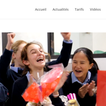
Accueil
Actualités
Tarifs
Vidéos