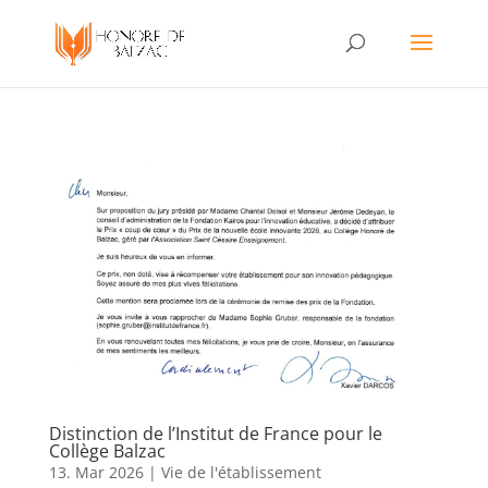
Distinction de l’Institut de France pour le
Collège Balzac
13. Mar 2026
|
Vie de l'établissement