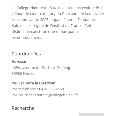
Le Collège Honoré de Balzac vient de recevoir le Prix
« Coup de cœur » du jury du Concours de la nouvelle
école innovante 2026, organisé par la Fondation
Kairos sous l’égide de l’Institut de France. Cette
distinction constitue une remarquable
reconnaissance...
Coordonnées
Adresse
405A, avenue du Docteur Fleming
30900 Nîmes
Pour joindre la Direction
Par téléphone : 04 48 06 02 60
Par courriel : contact@collegebalzac.fr
Recherche