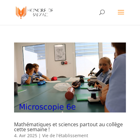
Mathématiques et sciences partout au collège
cette semaine !
4. Avr 2025
|
Vie de l'établissement