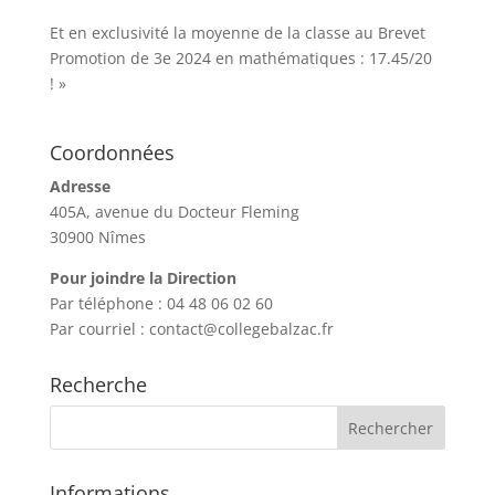
Et en exclusivité la moyenne de la classe au Brevet
Promotion de 3e 2024 en mathématiques : 17.45/20
! »
Coordonnées
Adresse
405A, avenue du Docteur Fleming
30900 Nîmes
Pour joindre la Direction
Par téléphone : 04 48 06 02 60
Par courriel : contact@collegebalzac.fr
Recherche
Informations