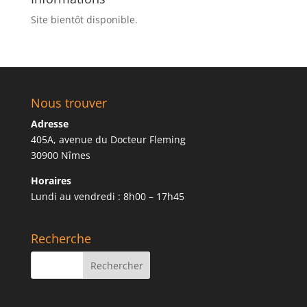
Site bientôt disponible.
Nous trouver
Adresse
405A, avenue du Docteur Fleming
30900 Nîmes
Horaires
Lundi au vendredi : 8h00 – 17h45
Recherche