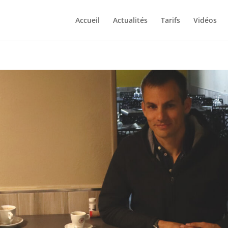
Accueil
Actualités
Tarifs
Vidéos