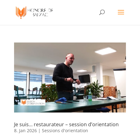
Je suis… restaurateur – session d’orientation
8. Jan 2026
|
Sessions d'orientation