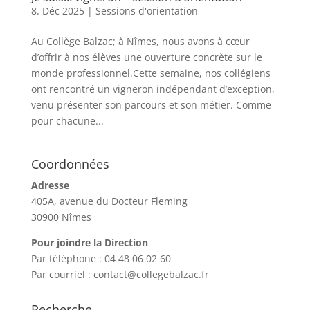
8. Déc 2025
|
Sessions d'orientation
Au Collège Balzac; à Nîmes, nous avons à cœur
d’offrir à nos élèves une ouverture concrète sur le
monde professionnel.Cette semaine, nos collégiens
ont rencontré un vigneron indépendant d’exception,
venu présenter son parcours et son métier. Comme
pour chacune...
Coordonnées
Adresse
405A, avenue du Docteur Fleming
30900 Nîmes
Pour joindre la Direction
Par téléphone : 04 48 06 02 60
Par courriel : contact@collegebalzac.fr
Recherche