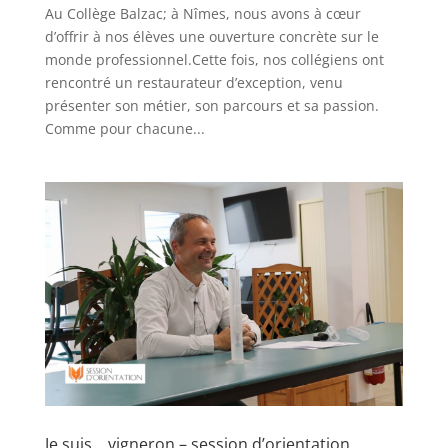
Au Collège Balzac; à Nîmes, nous avons à cœur
d’offrir à nos élèves une ouverture concrète sur le
monde professionnel.Cette fois, nos collégiens ont
rencontré un restaurateur d’exception, venu
présenter son métier, son parcours et sa passion.
Comme pour chacune...
Je suis… vigneron – session d’orientation