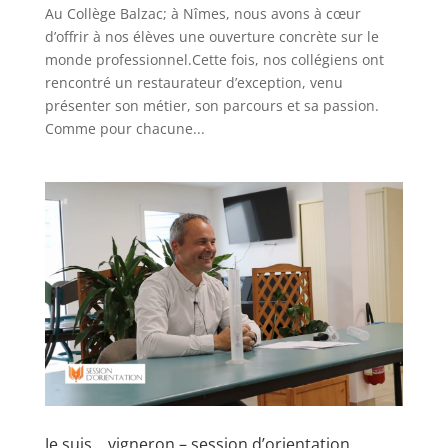
Au Collège Balzac; à Nîmes, nous avons à cœur
d’offrir à nos élèves une ouverture concrète sur le
monde professionnel.Cette fois, nos collégiens ont
rencontré un restaurateur d’exception, venu
présenter son métier, son parcours et sa passion.
Comme pour chacune...
Je suis… vigneron – session d’orientation