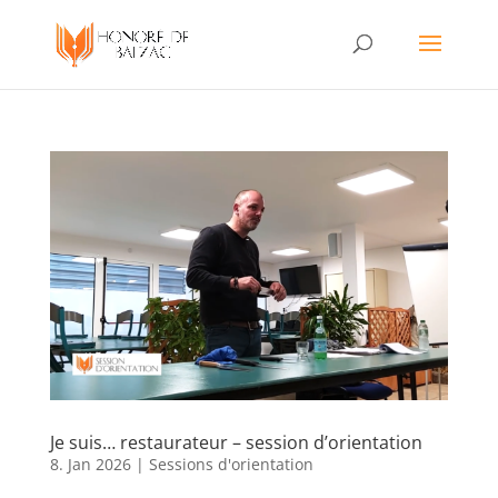
Je suis… restaurateur – session d’orientation
8. Jan 2026
|
Sessions d'orientation