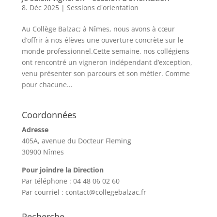
8. Déc 2025
|
Sessions d'orientation
Au Collège Balzac; à Nîmes, nous avons à cœur
d’offrir à nos élèves une ouverture concrète sur le
monde professionnel.Cette semaine, nos collégiens
ont rencontré un vigneron indépendant d’exception,
venu présenter son parcours et son métier. Comme
pour chacune...
Coordonnées
Adresse
405A, avenue du Docteur Fleming
30900 Nîmes
Pour joindre la Direction
Par téléphone : 04 48 06 02 60
Par courriel : contact@collegebalzac.fr
Recherche