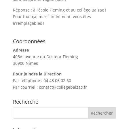
Réponse : à l’école Fleming et au collège Balzac !
Pour tout ça, merci infiniment, vous êtes
irremplaçables !
Coordonnées
Adresse
405A, avenue du Docteur Fleming
30900 Nîmes
Pour joindre la Direction
Par téléphone : 04 48 06 02 60
Par courriel : contact@collegebalzac.fr
Recherche