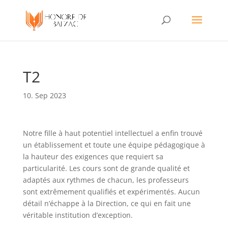
T2
10. Sep 2023
Notre fille à haut potentiel intellectuel a enfin trouvé
un établissement et toute une équipe pédagogique à
la hauteur des exigences que requiert sa
particularité. Les cours sont de grande qualité et
adaptés aux rythmes de chacun, les professeurs
sont extrêmement qualifiés et expérimentés. Aucun
détail n’échappe à la Direction, ce qui en fait une
véritable institution d’exception.