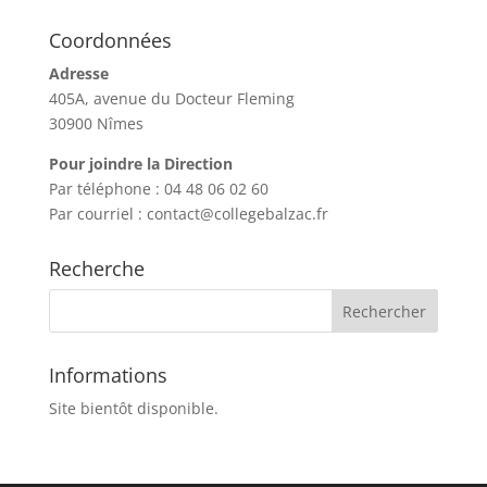
Coordonnées
Adresse
405A, avenue du Docteur Fleming
30900 Nîmes
Pour joindre la Direction
Par téléphone : 04 48 06 02 60
Par courriel : contact@collegebalzac.fr
Recherche
Informations
Site bientôt disponible.