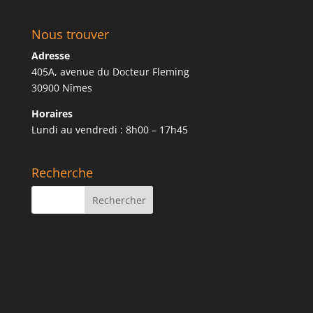
Nous trouver
Adresse
405A, avenue du Docteur Fleming
30900 Nîmes
Horaires
Lundi au vendredi : 8h00 – 17h45
Recherche