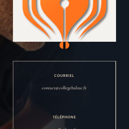
COURRIEL
contact@collegebalzac.fr
TÉLÉPHONE