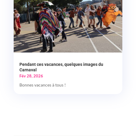
Pendant ces vacances, quelques images du
Carnaval
Fév 28, 2026
Bonnes vacances à tous !