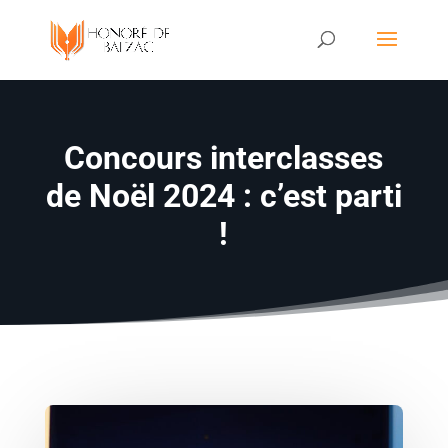
Concours interclasses
de Noël 2024 : c’est parti
!