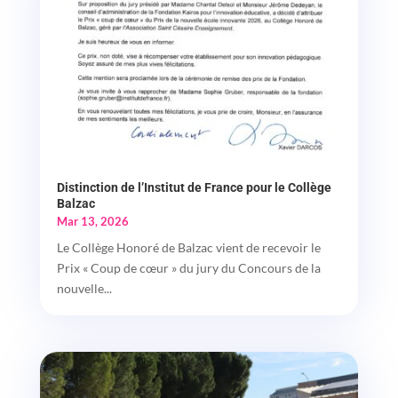
Distinction de l’Institut de France pour le Collège
Balzac
Mar 13, 2026
Le Collège Honoré de Balzac vient de recevoir le
Prix « Coup de cœur » du jury du Concours de la
nouvelle...