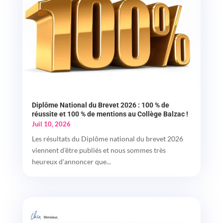
Diplôme National du Brevet 2026 : 100 % de
réussite et 100 % de mentions au Collège Balzac !
Juil 10, 2026
Les résultats du Diplôme national du brevet 2026
viennent d'être publiés et nous sommes très
heureux d'annoncer que...