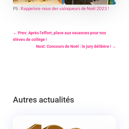
PS :
Rappelons-nous des vainqueurs de Noël 2023 !
←
Prev: Après l'effort, place aux vacances pour nos
élèves de collège !
Next: Concours de Noël : le jury délibère !
→
Autres actualités