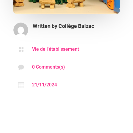
Written by
Collège Balzac

Vie de l'établissement

0 Comments(s)

21/11/2024