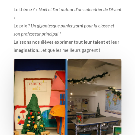
Le thème ?
« Noël et l’art autour d’un calendrier de l’Avent
».
Le prix ?
Un
gigantesque
panier garni pour la classe et
son professeur principal !
Laissons nos élèves exprimer tout leur talent et leur
imagination…
et que les meilleurs gagnent !