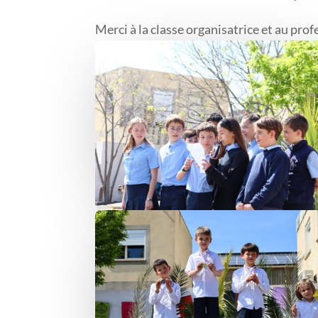
Merci à la classe organisatrice et au prof