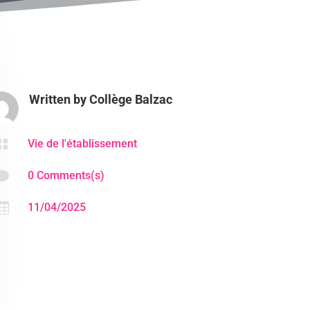
Written by
Collège Balzac

Vie de l'établissement

0 Comments(s)

11/04/2025