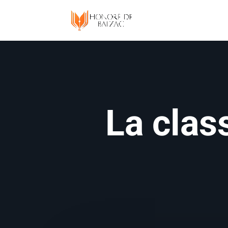
La clas