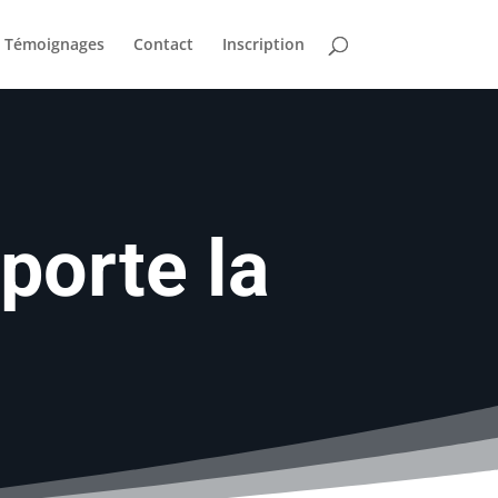
Témoignages
Contact
Inscription
porte la