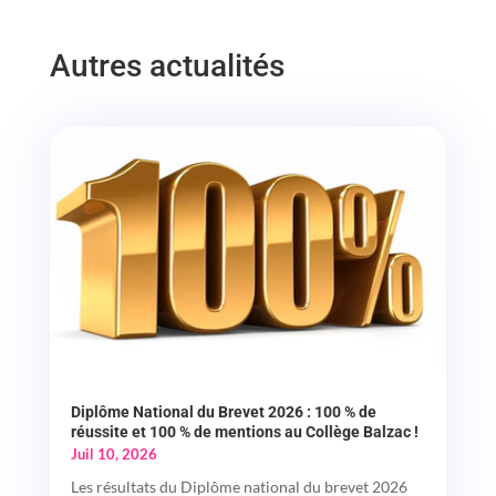
Autres actualités
Diplôme National du Brevet 2026 : 100 % de
réussite et 100 % de mentions au Collège Balzac !
Juil 10, 2026
Les résultats du Diplôme national du brevet 2026