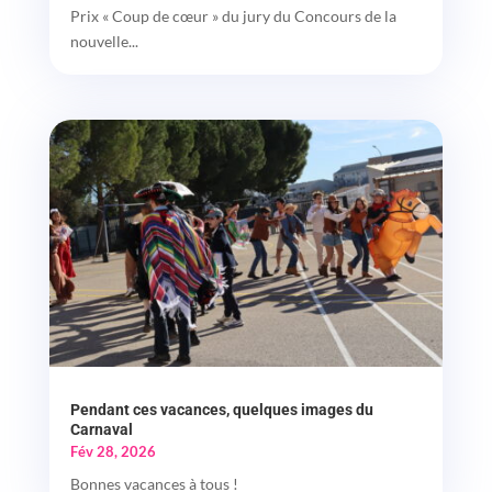
Prix « Coup de cœur » du jury du Concours de la
nouvelle...
Pendant ces vacances, quelques images du
Carnaval
Fév 28, 2026
Bonnes vacances à tous !