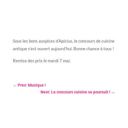
Sous les bons auspices d’Apicius, le concours de cuisine
antique s’est ouvert aujourd’hui. Bonne chance à tous !
Remise des prix le mardi 7 mai.
←
Prev: Musique !
Next: Le concours cuisine se poursuit !
→