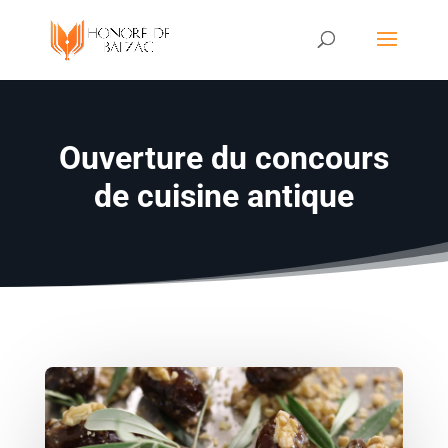
Ouverture du concours
de cuisine antique