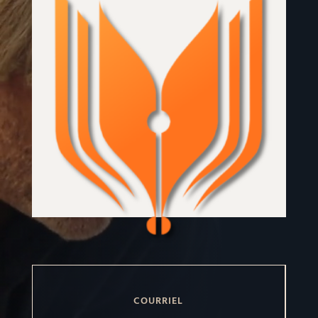
COURRIEL