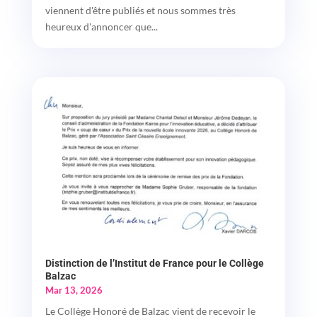
viennent d'être publiés et nous sommes très
heureux d'annoncer que...
Distinction de l’Institut de France pour le Collège
Balzac
Mar 13, 2026
Le Collège Honoré de Balzac vient de recevoir le