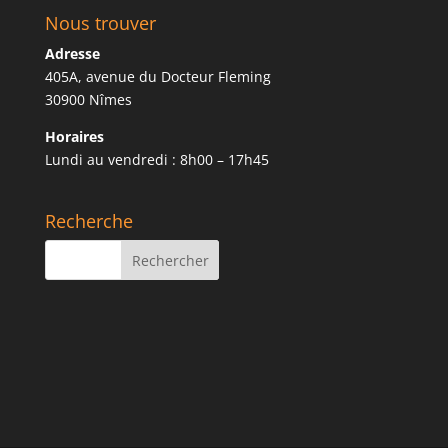
Nous trouver
Adresse
405A, avenue du Docteur Fleming
30900 Nîmes
Horaires
Lundi au vendredi : 8h00 – 17h45
Recherche