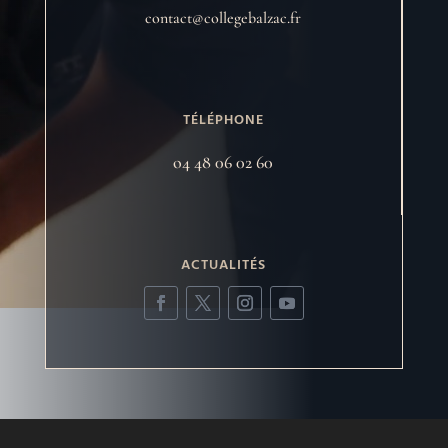
contact@collegebalzac.fr
TÉLÉPHONE
o4 48 06 02 60
ACTUALITÉS