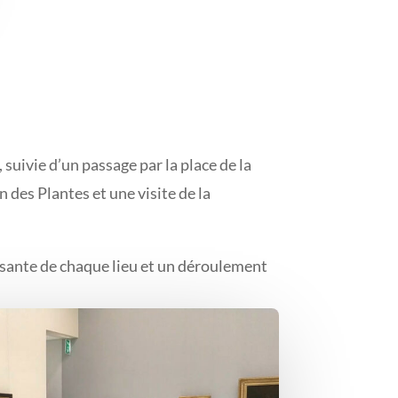
 suivie d’un passage par la place de la
 des Plantes et une visite de la
essante de chaque lieu et un déroulement