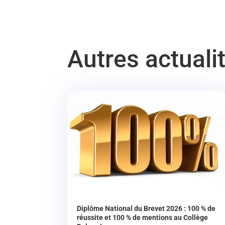
Autres actuali
Diplôme National du Brevet 2026 : 100 % de
réussite et 100 % de mentions au Collège