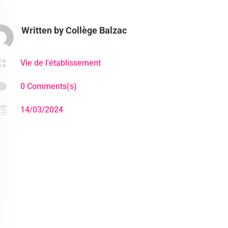
Written by
Collège Balzac

Vie de l'établissement

0 Comments(s)

14/03/2024