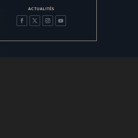
ACTUALITÉS