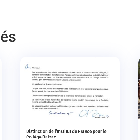
tés
Distinction de l’Institut de France pour le
Collège Balzac