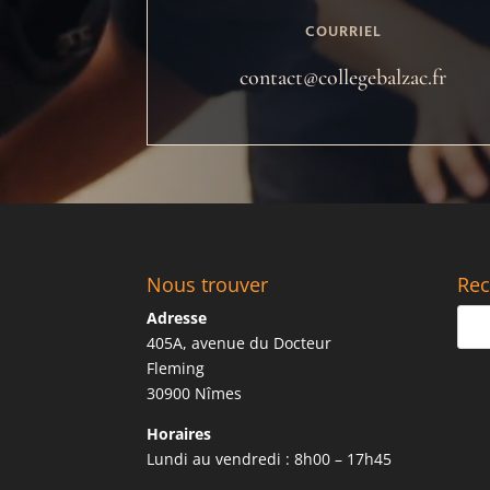
COURRIEL
contact@collegebalzac.fr
Nous trouver
Rec
Adresse
405A, avenue du Docteur
Fleming
30900 Nîmes
Horaires
Lundi au vendredi : 8h00 – 17h45