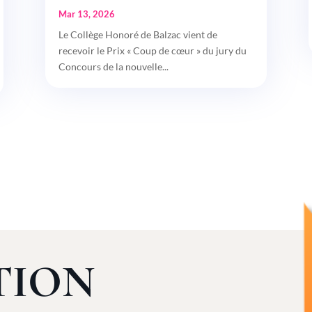
Mar 13, 2026
Le Collège Honoré de Balzac vient de
recevoir le Prix « Coup de cœur » du jury du
Concours de la nouvelle...
TION