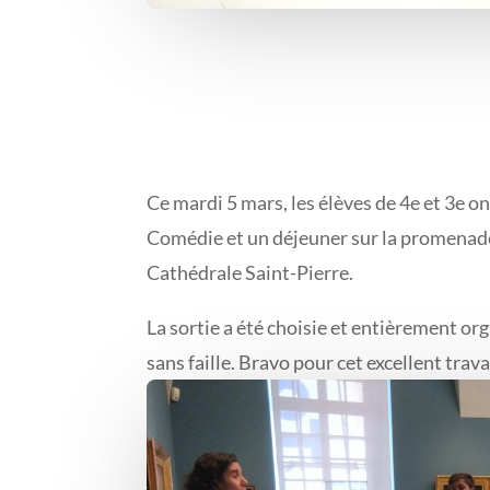
Ce mardi 5 mars, les élèves de 4e et 3e on
Comédie et un déjeuner sur la promenade d
Cathédrale Saint-Pierre.
La sortie a été choisie et entièrement or
sans faille. Bravo pour cet excellent travai