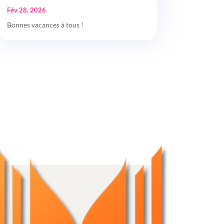
Fév 28, 2026
Bonnes vacances à tous !