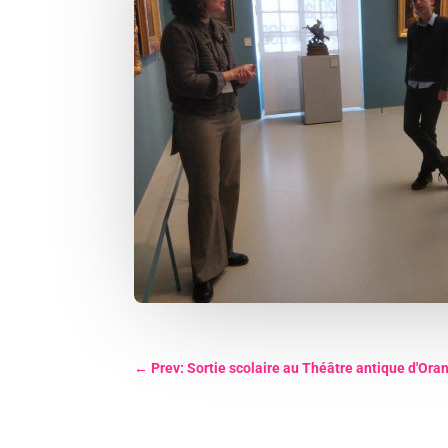
←
Prev: Sortie scolaire au Théâtre antique d'Ora