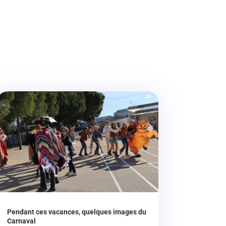
Pendant ces vacances, quelques images du
Carnaval