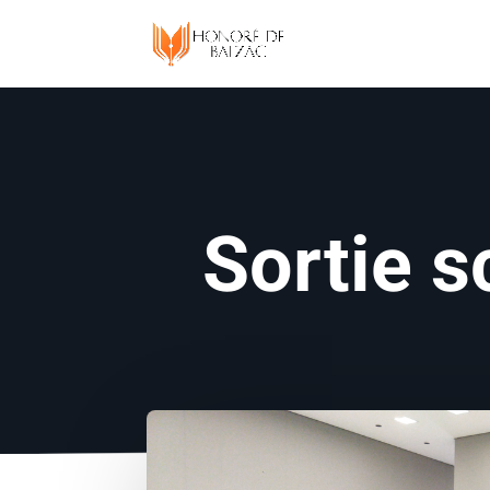
Sortie s