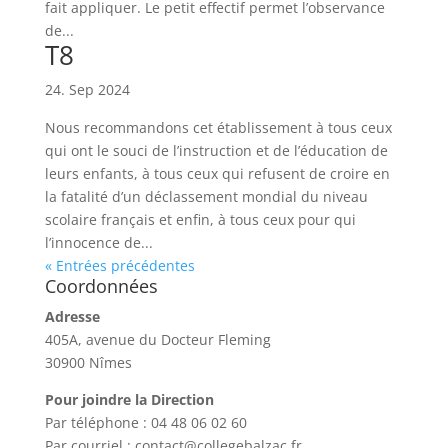
fait appliquer. Le petit effectif permet l’observance
de...
T8
24. Sep 2024
Nous recommandons cet établissement à tous ceux
qui ont le souci de l’instruction et de l’éducation de
leurs enfants, à tous ceux qui refusent de croire en
la fatalité d’un déclassement mondial du niveau
scolaire français et enfin, à tous ceux pour qui
l’innocence de...
« Entrées précédentes
Coordonnées
Adresse
405A, avenue du Docteur Fleming
30900 Nîmes
Pour joindre la Direction
Par téléphone : 04 48 06 02 60
Par courriel : contact@collegebalzac.fr