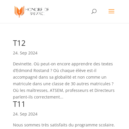
T12
24. Sep 2024
Devinette. Où peut-on encore apprendre des textes
d’Edmond Rostand ? Où chaque élève est-il
accompagné dans sa globalité et non comme un
matricule dans une classe de 30 autres matricules ?
Où les maîtresses, ATSEM, professeurs et Directeurs
parlent-ils correctement...
T11
24. Sep 2024
Nous sommes très satisfaits du programme scolaire.