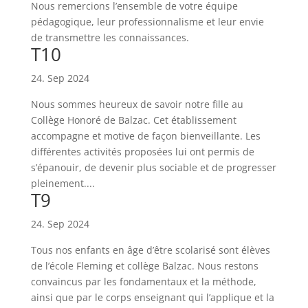
Nous remercions l’ensemble de votre équipe
pédagogique, leur professionnalisme et leur envie
de transmettre les connaissances.
T10
24. Sep 2024
Nous sommes heureux de savoir notre fille au
Collège Honoré de Balzac. Cet établissement
accompagne et motive de façon bienveillante. Les
différentes activités proposées lui ont permis de
s’épanouir, de devenir plus sociable et de progresser
pleinement....
T9
24. Sep 2024
Tous nos enfants en âge d’être scolarisé sont élèves
de l’école Fleming et collège Balzac. Nous restons
convaincus par les fondamentaux et la méthode,
ainsi que par le corps enseignant qui l’applique et la