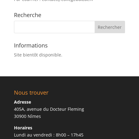
Recherche
Informations
Site bientôt disponible.
Nous trouver
Adresse
405A, avenue du Docteur Fleming
30900 Nîmes
Horaires
Lundi au vendredi : 8h00 – 17h45